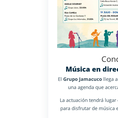
Conc
Música en dire
El
Grupo Jamacuco
llega a
una agenda que acerca
La actuación tendrá lugar 
para disfrutar de música 