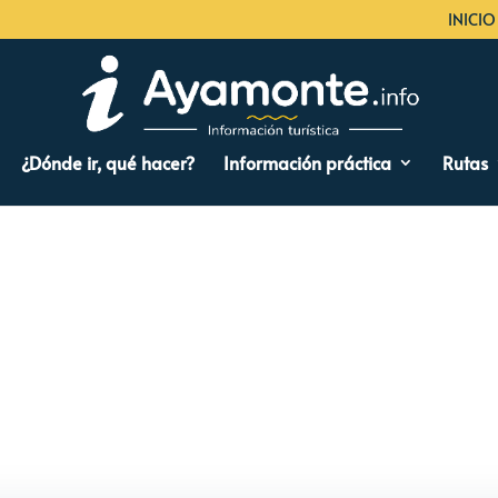
INICIO
¿Dónde ir, qué hacer?
Información práctica
Rutas