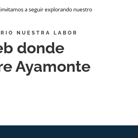
e invitamos a seguir explorando nuestro
RIO NUESTRA LABOR
eb donde
bre Ayamonte