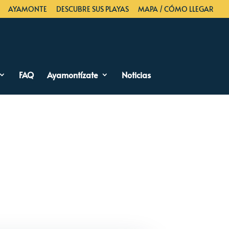
AYAMONTE
DESCUBRE SUS PLAYAS
MAPA / CÓMO LLEGAR
FAQ
Ayamontízate
Noticias