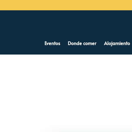
Eventos
Donde comer
Alojamiento