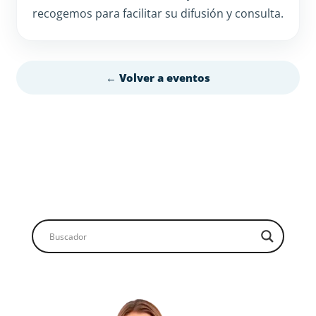
recogemos para facilitar su difusión y consulta.
← Volver a eventos