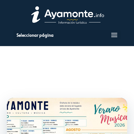
Seleccionar página