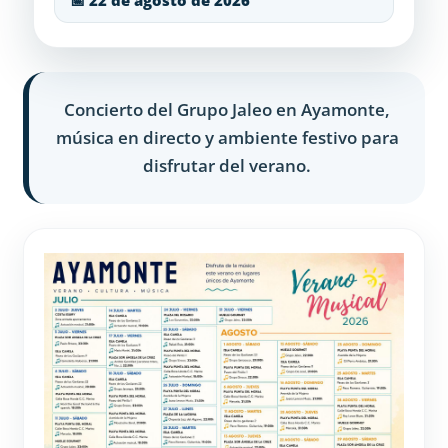
📅 22 de agosto de 2026
Concierto del Grupo Jaleo en Ayamonte,
música en directo y ambiente festivo para
disfrutar del verano.