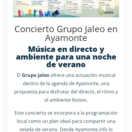
Concierto Grupo Jaleo en
Ayamonte
Música en directo y
ambiente para una noche
de verano
El
Grupo Jaleo
ofrece una actuación musical
dentro de la agenda de Ayamonte, una
propuesta para disfrutar del directo, el ritmo y
el ambiente festivo.
Este concierto se incorpora a la programación
local como un plan ideal para compartir una
velada de verano. Desde Ayamonte.info lo