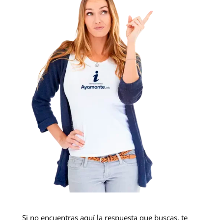
Si no encuentras aquí la respuesta que buscas, te