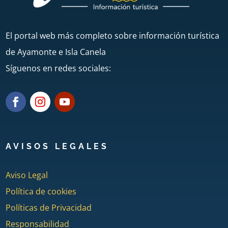
El portal web más completo sobre información turística
de Ayamonte e Isla Canela
Síguenos en redes sociales:
AVISOS LEGALES
Aviso Legal
Política de cookies
Políticas de Privacidad
Responsabilidad