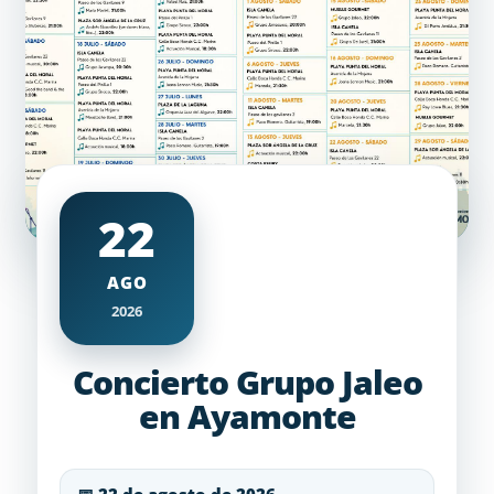
22
AGO
2026
Concierto Grupo Jaleo
en Ayamonte