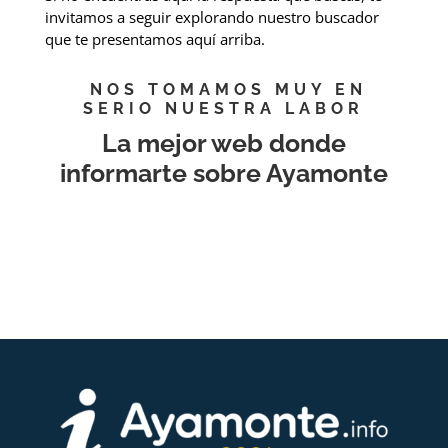
invitamos a seguir explorando nuestro buscador
que te presentamos aquí arriba.
NOS TOMAMOS MUY EN
SERIO NUESTRA LABOR
La mejor web donde
informarte sobre Ayamonte