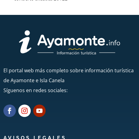
El portal web más completo sobre información turística
de Ayamonte e Isla Canela
Síguenos en redes sociales:
AVISOS LEGALES