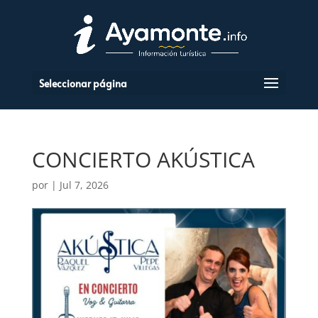
Seleccionar página
CONCIERTO AKÚSTICA
por
|
Jul 7, 2026