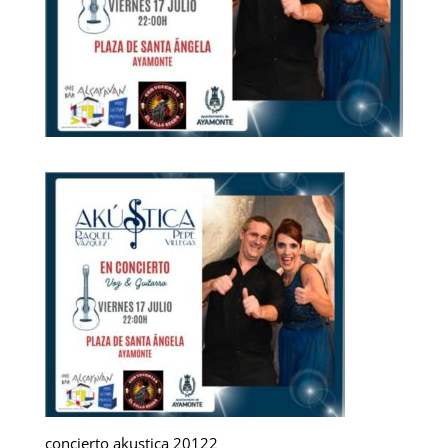
concierto akustica 20122