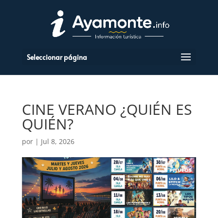
Seleccionar página
CINE VERANO ¿QUIÉN ES
QUIÉN?
por
|
Jul 8, 2026