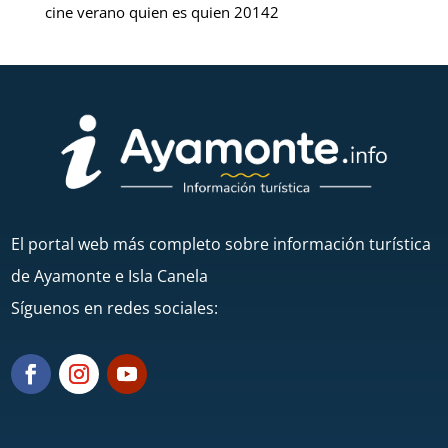
cine verano quien es quien 20142
El portal web más completo sobre información turística
de Ayamonte e Isla Canela
Síguenos en redes sociales: