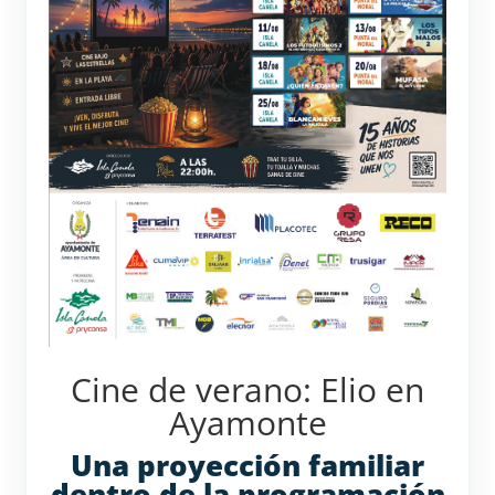
Cine de verano: Elio en
Ayamonte
Una proyección familiar
dentro de la programación