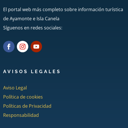
El portal web más completo sobre información turística
de Ayamonte e Isla Canela
Síguenos en redes sociales:
AVISOS LEGALES
Aviso Legal
Política de cookies
Políticas de Privacidad
Responsabilidad