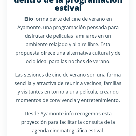
estival
Elio
forma parte del cine de verano en
Ayamonte, una programación pensada para
disfrutar de películas familiares en un
ambiente relajado y al aire libre. Esta
propuesta ofrece una alternativa cultural y de
ocio ideal para las noches de verano.
Las sesiones de cine de verano son una forma
sencilla y atractiva de reunir a vecinos, familias
y visitantes en torno a una película, creando
momentos de convivencia y entretenimiento.
Desde Ayamonte.info recogemos esta
proyección para facilitar la consulta de la
agenda cinematográfica estival.