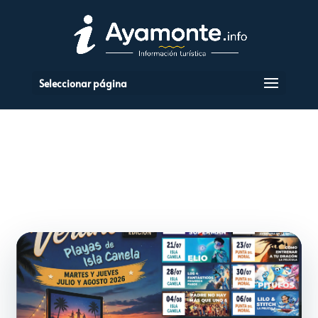
Seleccionar página