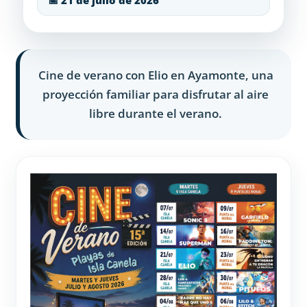
📅 21 de julio de 2026
Cine de verano con Elio en Ayamonte, una
proyección familiar para disfrutar al aire
libre durante el verano.