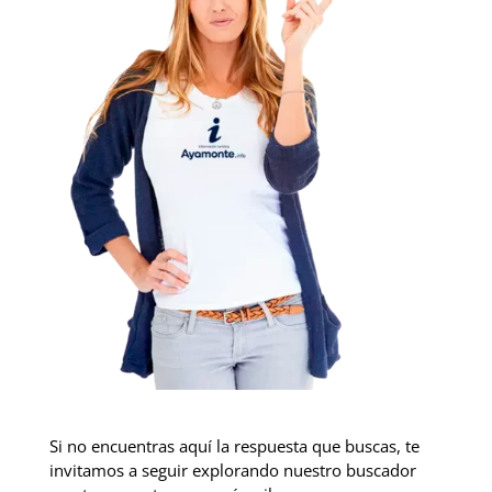
Si no encuentras aquí la respuesta que buscas, te
invitamos a seguir explorando nuestro buscador