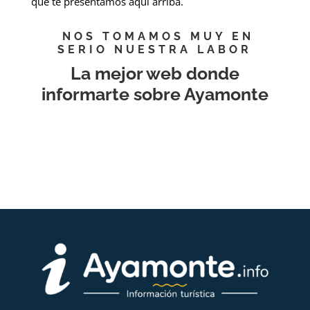
que te presentamos aquí arriba.
NOS TOMAMOS MUY EN
SERIO NUESTRA LABOR
La mejor web donde
informarte sobre Ayamonte