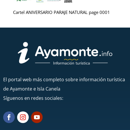
Cartel ANIVERSARIO PARAJE NATURAL page 0001
El portal web más completo sobre información turística
de Ayamonte e Isla Canela
Síguenos en redes sociales: