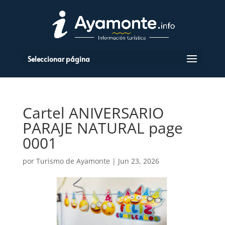
Seleccionar página
Cartel ANIVERSARIO
PARAJE NATURAL page
0001
por
Turismo de Ayamonte
|
Jun 23, 2026