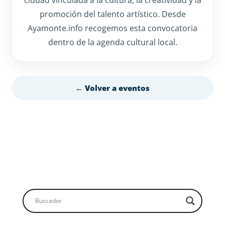
promoción del talento artístico. Desde
Ayamonte.info recogemos esta convocatoria
dentro de la agenda cultural local.
← Volver a eventos