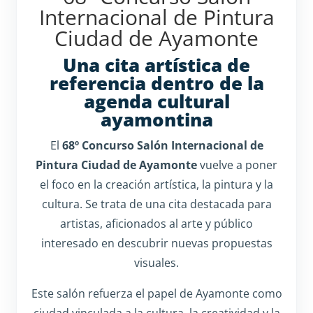
Internacional de Pintura
Ciudad de Ayamonte
Una cita artística de
referencia dentro de la
agenda cultural
ayamontina
El
68º Concurso Salón Internacional de
Pintura Ciudad de Ayamonte
vuelve a poner
el foco en la creación artística, la pintura y la
cultura. Se trata de una cita destacada para
artistas, aficionados al arte y público
interesado en descubrir nuevas propuestas
visuales.
Este salón refuerza el papel de Ayamonte como
ciudad vinculada a la cultura, la creatividad y la