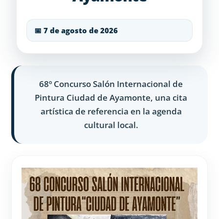
📅 7 de agosto de 2026
68º Concurso Salón Internacional de
Pintura Ciudad de Ayamonte, una cita
artística de referencia en la agenda
cultural local.