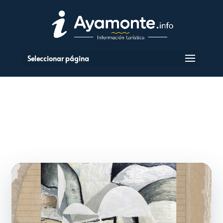
Seleccionar página