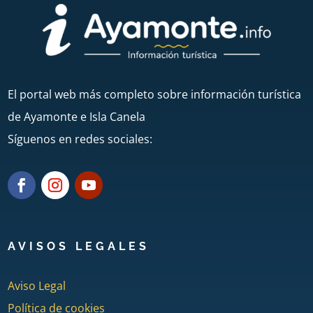
El portal web más completo sobre información turística
de Ayamonte e Isla Canela
Síguenos en redes sociales:
AVISOS LEGALES
Aviso Legal
Política de cookies