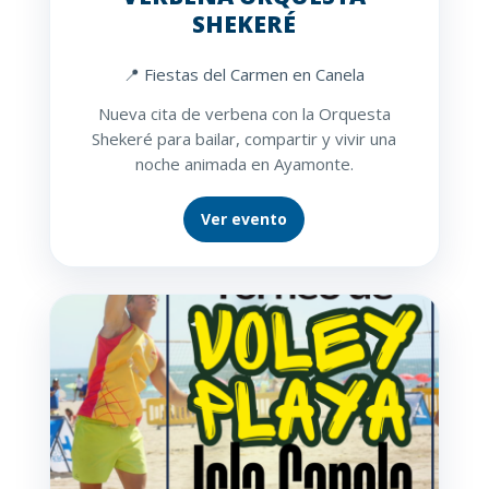
SHEKERÉ
📍 Fiestas del Carmen en Canela
Nueva cita de verbena con la Orquesta
Shekeré para bailar, compartir y vivir una
noche animada en Ayamonte.
Ver evento