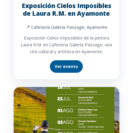
Exposición Cielos Imposibles
de Laura R.M. en Ayamonte
📍 Cafetería Galería Passage, Ayamonte
Exposición Cielos Imposibles de la pintora
Laura R.M. en Cafetería Galería Passage, una
cita cultural y artística en Ayamonte.
Ver evento