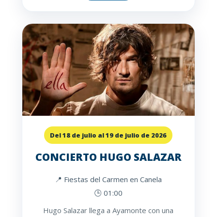
Del 18 de julio al 19 de julio de 2026
CONCIERTO HUGO SALAZAR
📍 Fiestas del Carmen en Canela
🕒 01:00
Hugo Salazar llega a Ayamonte con una