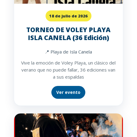
18 de julio de 2026
TORNEO DE VOLEY PLAYA
ISLA CANELA (36 Edición)
📍 Playa de Isla Canela
Vive la emoción de Voley Playa, un clásico del
verano que no puede fallar, 36 ediciones van
a sus espaldas
Ver evento