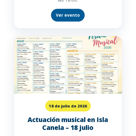
Ver evento
18 de julio de 2026
Actuación musical en Isla
Canela – 18 julio