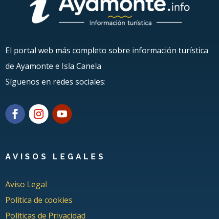
El portal web más completo sobre información turística
de Ayamonte e Isla Canela
Síguenos en redes sociales:
AVISOS LEGALES
Aviso Legal
Política de cookies
Políticas de Privacidad