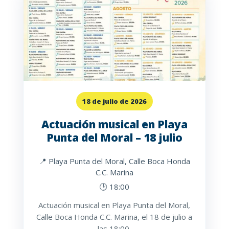
18 de julio de 2026
Actuación musical en Playa
Punta del Moral – 18 julio
📍 Playa Punta del Moral, Calle Boca Honda
C.C. Marina
🕒 18:00
Actuación musical en Playa Punta del Moral,
Calle Boca Honda C.C. Marina, el 18 de julio a
las 18:00.