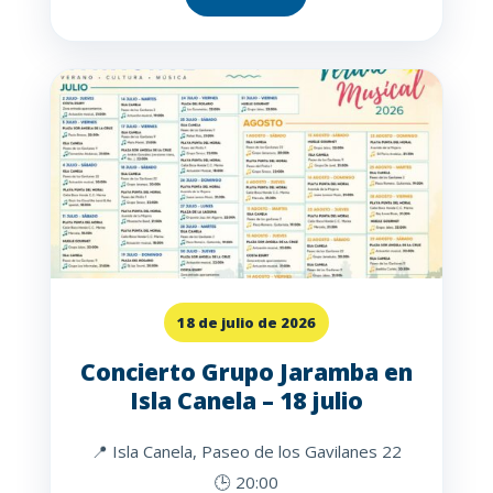
18 de julio de 2026
Concierto Grupo Jaramba en
Isla Canela – 18 julio
📍 Isla Canela, Paseo de los Gavilanes 22
🕒 20:00