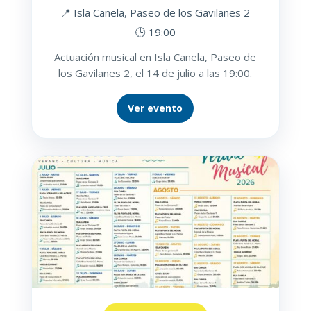
📍 Isla Canela, Paseo de los Gavilanes 2
🕒 19:00
Actuación musical en Isla Canela, Paseo de
los Gavilanes 2, el 14 de julio a las 19:00.
Ver evento