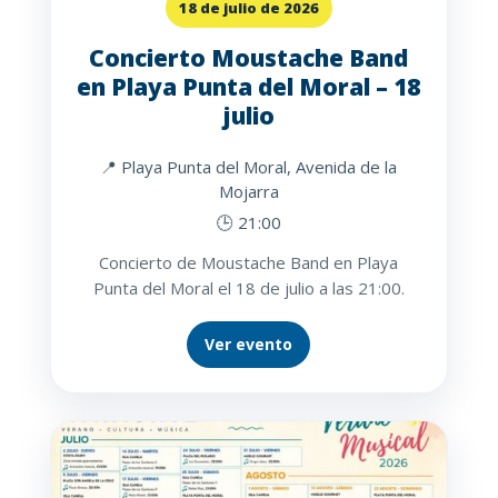
18 de julio de 2026
Concierto Moustache Band
en Playa Punta del Moral – 18
julio
📍 Playa Punta del Moral, Avenida de la
Mojarra
🕒 21:00
Concierto de Moustache Band en Playa
Punta del Moral el 18 de julio a las 21:00.
Ver evento