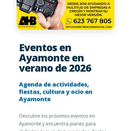
Eventos en
Ayamonte en
verano de 2026
Agenda de actividades,
fiestas, cultura y ocio en
Ayamonte
Descubre los próximos eventos en
Ayamonte y encuentra planes para