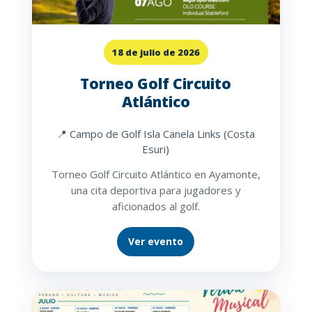
18 de julio de 2026
Torneo Golf Circuito
Atlántico
📍 Campo de Golf Isla Canela Links (Costa
Esuri)
Torneo Golf Circuito Atlántico en Ayamonte,
una cita deportiva para jugadores y
aficionados al golf.
Ver evento