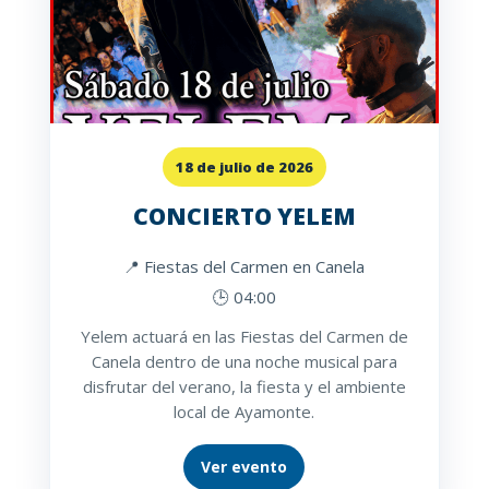
18 de julio de 2026
CONCIERTO YELEM
📍 Fiestas del Carmen en Canela
🕒 04:00
Yelem actuará en las Fiestas del Carmen de
Canela dentro de una noche musical para
disfrutar del verano, la fiesta y el ambiente
local de Ayamonte.
Ver evento