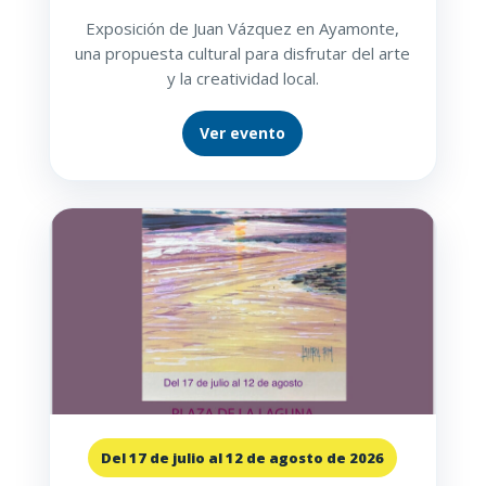
Exposición de Juan Vázquez en Ayamonte,
una propuesta cultural para disfrutar del arte
y la creatividad local.
Ver evento
Del 17 de julio al 12 de agosto de 2026