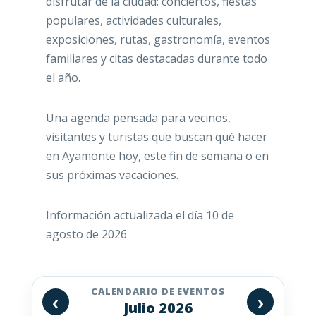
disfrutar de la ciudad: conciertos, fiestas
populares, actividades culturales,
exposiciones, rutas, gastronomía, eventos
familiares y citas destacadas durante todo
el año.
Una agenda pensada para vecinos,
visitantes y turistas que buscan qué hacer
en Ayamonte hoy, este fin de semana o en
sus próximas vacaciones.
Información actualizada el día 10 de
agosto de 2026
CALENDARIO DE EVENTOS
‹
›
Julio 2026