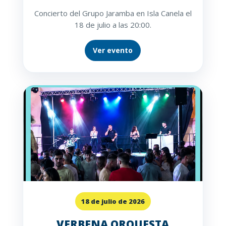
Concierto del Grupo Jaramba en Isla Canela el
18 de julio a las 20:00.
Ver evento
18 de julio de 2026
VERBENA ORQUESTA