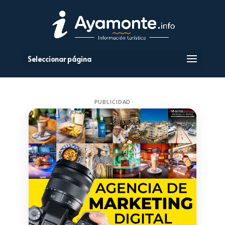
Seleccionar página
PUBLICIDAD