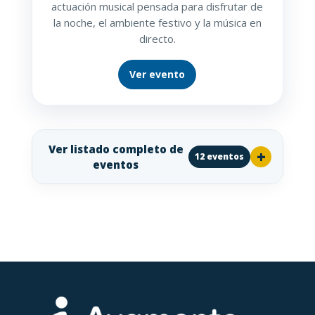
actuación musical pensada para disfrutar de
la noche, el ambiente festivo y la música en
directo.
Ver evento
Ver listado completo de
12 eventos
eventos