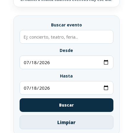
Buscar evento
Desde
Hasta
Buscar
Limpiar