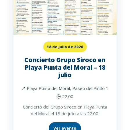
18 de julio de 2026
Concierto Grupo Siroco en
Playa Punta del Moral – 18
julio
📍 Playa Punta del Moral, Paseo del Pinillo 1
🕒 22:00
Concierto del Grupo Siroco en Playa Punta
del Moral el 18 de julio a las 22:00.
Ver evento