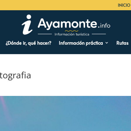
INICIO
¿Dónde ir, qué hacer?
Información práctica
Rutas
otografia