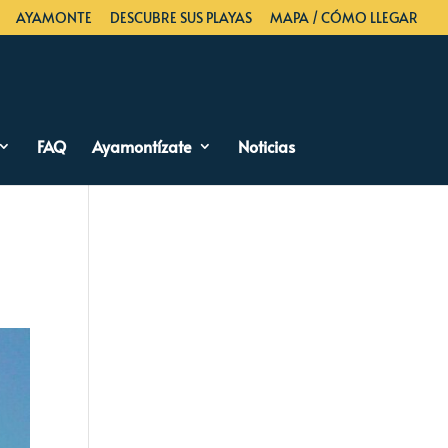
AYAMONTE
DESCUBRE SUS PLAYAS
MAPA / CÓMO LLEGAR
FAQ
Ayamontízate
Noticias