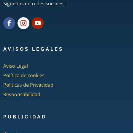
Síguenos en redes sociales:
AVISOS LEGALES
Aviso Legal
Política de cookies
Políticas de Privacidad
Responsabilidad
PUBLICIDAD