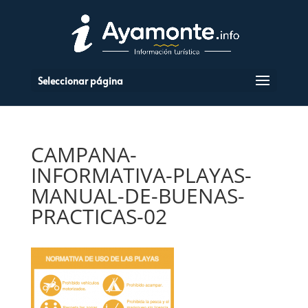
Seleccionar página
CAMPANA-
INFORMATIVA-PLAYAS-
MANUAL-DE-BUENAS-
PRACTICAS-02