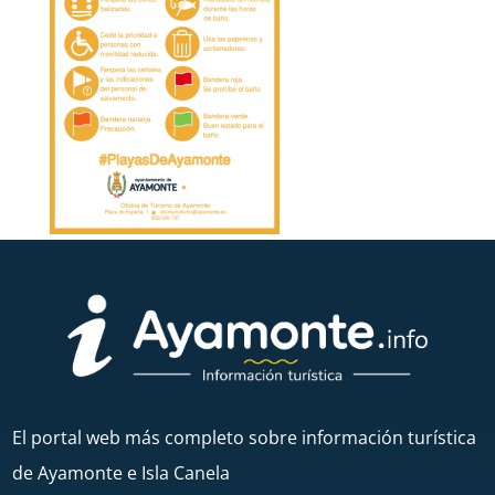
El portal web más completo sobre información turística
de Ayamonte e Isla Canela