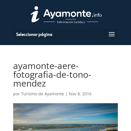
Seleccionar página
ayamonte-aere-
fotografia-de-tono-
mendez
por
Turismo de Ayamonte
|
Nov 8, 2016