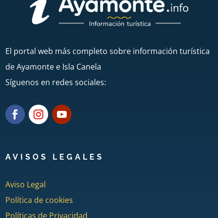
El portal web más completo sobre información turística
de Ayamonte e Isla Canela
Síguenos en redes sociales:
AVISOS LEGALES
Aviso Legal
Política de cookies
Políticas de Privacidad