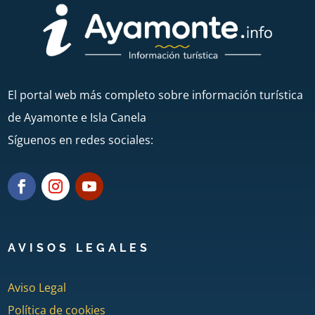
El portal web más completo sobre información turística
de Ayamonte e Isla Canela
Síguenos en redes sociales:
AVISOS LEGALES
Aviso Legal
Política de cookies