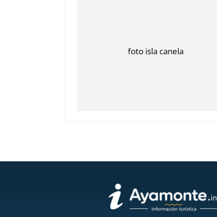
foto isla canela