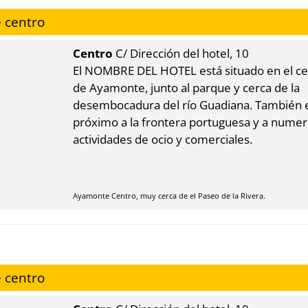
 centro
Centro
C/ Dirección del hotel, 10
El NOMBRE DEL HOTEL está situado en el c
de Ayamonte, junto al parque y cerca de la
desembocadura del río Guadiana. También 
próximo a la frontera portuguesa y a nume
actividades de ocio y comerciales.
Ayamonte Centro, muy cerca de el Paseo de la Rivera.
 centro