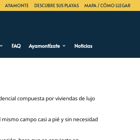
AYAMONTE
DESCUBRE SUS PLAYAS
MAPA / CÓMO LLEGAR
FAQ
Ayamontízate
Noticias
dencial compuesta por viviendas de lujo
 al mismo campo casi a pié y sin necesidad