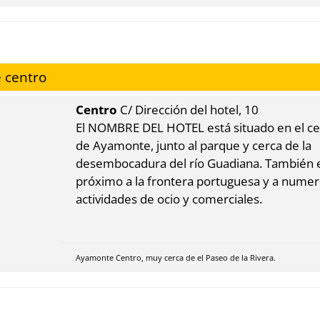
 centro
Centro
C/ Dirección del hotel, 10
El NOMBRE DEL HOTEL está situado en el c
de Ayamonte, junto al parque y cerca de la
desembocadura del río Guadiana. También 
próximo a la frontera portuguesa y a nume
actividades de ocio y comerciales.
Ayamonte Centro, muy cerca de el Paseo de la Rivera.