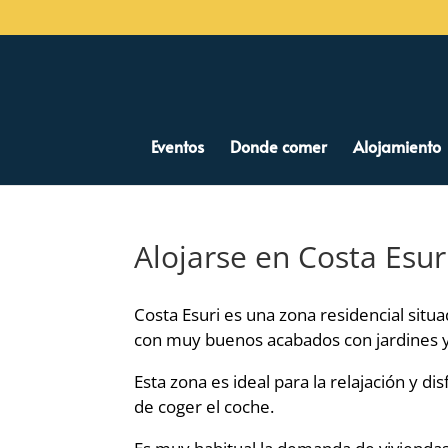
Eventos
Donde comer
Alojamiento
Alojarse en Costa Esur
Costa Esuri es una zona residencial situ
con muy buenos acabados con jardines 
Esta zona es ideal para la relajación y d
de coger el coche.