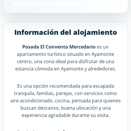
Apartamento turístico · Ayamonte centro
Información del alojamiento
Posada El Convento Mercedario
es un
apartamento turístico situado en Ayamonte
centro, una zona ideal para disfrutar de una
estancia cómoda en Ayamonte y alrededores.
Es una opción recomendada para escapada
tranquila, familias, parejas, con servicios como
aire acondicionado, cocina, pensada para quienes
buscan descanso, buena ubicación y una
experiencia agradable durante su visita.