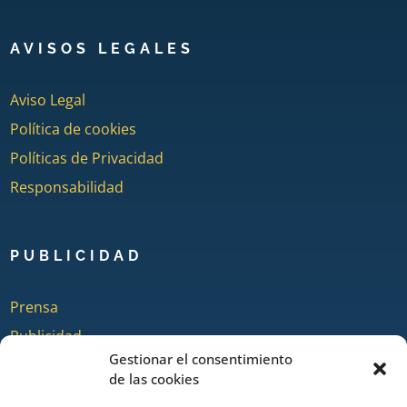
AVISOS LEGALES
Aviso Legal
Política de cookies
Políticas de Privacidad
Responsabilidad
PUBLICIDAD
Prensa
Publicidad
Gestionar el consentimiento
Quienes somos
de las cookies