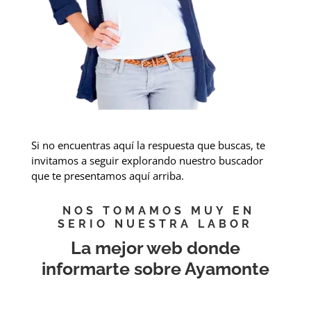
Si no encuentras aquí la respuesta que buscas, te
invitamos a seguir explorando nuestro buscador
que te presentamos aquí arriba.
NOS TOMAMOS MUY EN
SERIO NUESTRA LABOR
La mejor web donde
informarte sobre Ayamonte