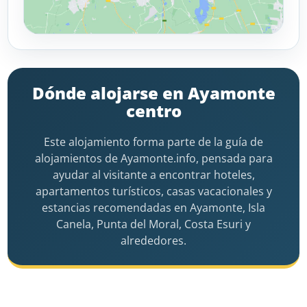
Dónde alojarse en Ayamonte
centro
Este alojamiento forma parte de la guía de
alojamientos de Ayamonte.info, pensada para
ayudar al visitante a encontrar hoteles,
apartamentos turísticos, casas vacacionales y
estancias recomendadas en Ayamonte, Isla
Canela, Punta del Moral, Costa Esuri y
alrededores.