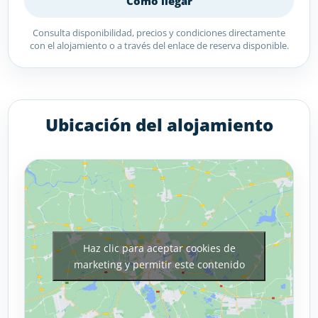
Cómo llegar
Consulta disponibilidad, precios y condiciones directamente
con el alojamiento o a través del enlace de reserva disponible.
Ubicación del alojamiento
Haz clic para aceptar cookies de
marketing y permitir este contenido