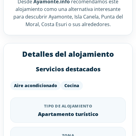
Desde
Ayamonte.info
recomendamos este
alojamiento como una alternativa interesante
para descubrir Ayamonte, Isla Canela, Punta del
Moral, Costa Esuri o sus alrededores.
Detalles del alojamiento
Servicios destacados
Aire acondicionado
Cocina
TIPO DE ALOJAMIENTO
Apartamento turístico
ZONA