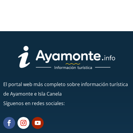
El portal web más completo sobre información turística
de Ayamonte e Isla Canela
Síguenos en redes sociales: