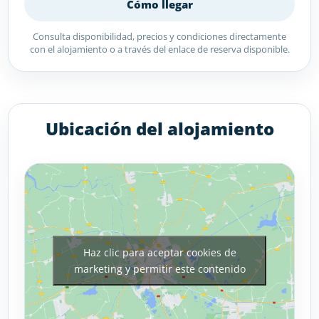
Cómo llegar
Consulta disponibilidad, precios y condiciones directamente
con el alojamiento o a través del enlace de reserva disponible.
Ubicación del alojamiento
Haz clic para aceptar cookies de
marketing y permitir este contenido