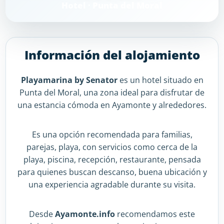
Hotel · Punta del Moral
Información del alojamiento
Playamarina by Senator
es un hotel situado en
Punta del Moral, una zona ideal para disfrutar de
una estancia cómoda en Ayamonte y alrededores.
Es una opción recomendada para familias,
parejas, playa, con servicios como cerca de la
playa, piscina, recepción, restaurante, pensada
para quienes buscan descanso, buena ubicación y
una experiencia agradable durante su visita.
Desde
Ayamonte.info
recomendamos este