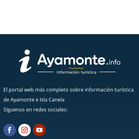
El portal web más completo sobre información turística
de Ayamonte e Isla Canela
Síguenos en redes sociales: