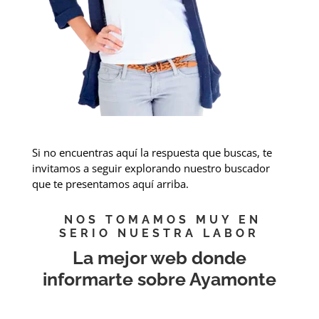
Si no encuentras aquí la respuesta que buscas, te
invitamos a seguir explorando nuestro buscador
que te presentamos aquí arriba.
NOS TOMAMOS MUY EN
SERIO NUESTRA LABOR
La mejor web donde
informarte sobre Ayamonte