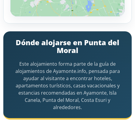
Dónde alojarse en Punta del
Moral
Este alojamiento forma parte de la guía de
alojamientos de Ayamonte.info, pensada para
ayudar al visitante a encontrar hoteles,
apartamentos turísticos, casas vacacionales y
estancias recomendadas en Ayamonte, Isla
Canela, Punta del Moral, Costa Esuri y
alrededores.