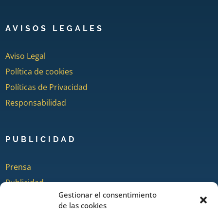
AVISOS LEGALES
Aviso Legal
Política de cookies
Políticas de Privacidad
Responsabilidad
PUBLICIDAD
Prensa
Publicidad
Gestionar el consentimiento
Quienes somos
de las cookies