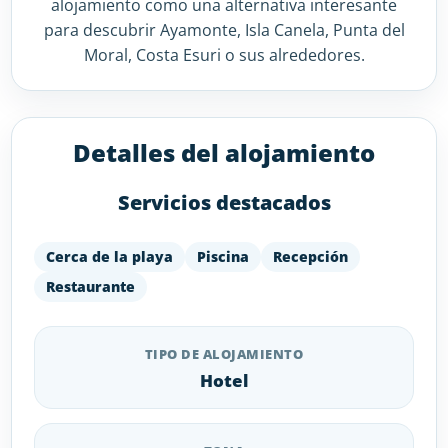
alojamiento como una alternativa interesante
para descubrir Ayamonte, Isla Canela, Punta del
Moral, Costa Esuri o sus alrededores.
Detalles del alojamiento
Servicios destacados
Cerca de la playa
Piscina
Recepción
Restaurante
TIPO DE ALOJAMIENTO
Hotel