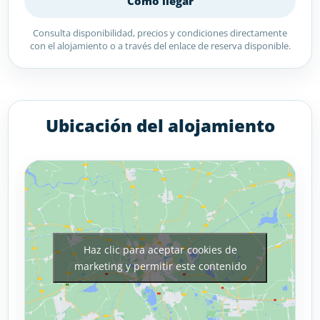
Cómo llegar
Consulta disponibilidad, precios y condiciones directamente
con el alojamiento o a través del enlace de reserva disponible.
Ubicación del alojamiento
Haz clic para aceptar cookies de
marketing y permitir este contenido