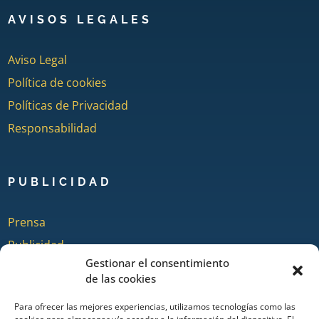
AVISOS LEGALES
Aviso Legal
Política de cookies
Políticas de Privacidad
Responsabilidad
PUBLICIDAD
Prensa
Publicidad
Gestionar el consentimiento
Quienes somos
de las cookies
Para ofrecer las mejores experiencias, utilizamos tecnologías como las