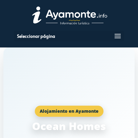
Seleccionar página
Alojamiento en Ayamonte
Ocean Homes