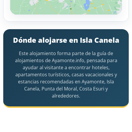
Dónde alojarse en Isla Canela
Este alojamiento forma parte de la guía de
alojamientos de Ayamonte.info, pensada para
ayudar al visitante a encontrar hoteles,
apartamentos turísticos, casas vacacionales y
estancias recomendadas en Ayamonte, Isla
Canela, Punta del Moral, Costa Esuri y
alrededores.