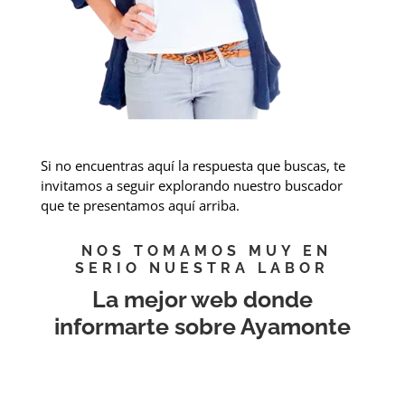
Si no encuentras aquí la respuesta que buscas, te
invitamos a seguir explorando nuestro buscador
que te presentamos aquí arriba.
NOS TOMAMOS MUY EN
SERIO NUESTRA LABOR
La mejor web donde
informarte sobre Ayamonte