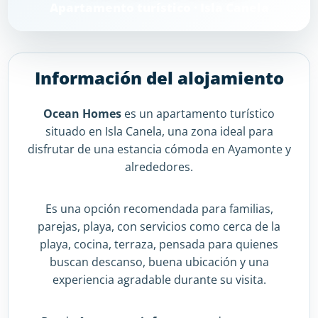
Apartamento turístico · Isla Canela
Información del alojamiento
Ocean Homes
es un apartamento turístico
situado en Isla Canela, una zona ideal para
disfrutar de una estancia cómoda en Ayamonte y
alrededores.
Es una opción recomendada para familias,
parejas, playa, con servicios como cerca de la
playa, cocina, terraza, pensada para quienes
buscan descanso, buena ubicación y una
experiencia agradable durante su visita.