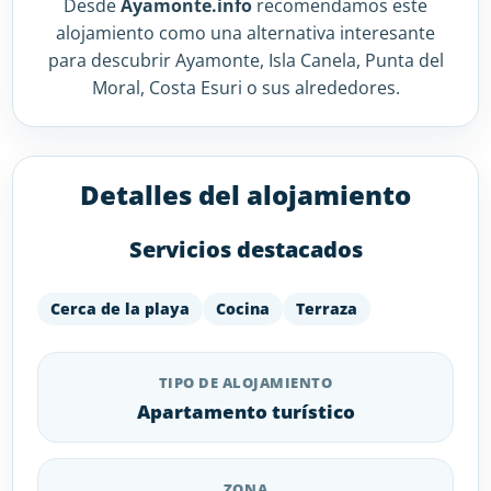
Desde
Ayamonte.info
recomendamos este
alojamiento como una alternativa interesante
para descubrir Ayamonte, Isla Canela, Punta del
Moral, Costa Esuri o sus alrededores.
Detalles del alojamiento
Servicios destacados
Cerca de la playa
Cocina
Terraza
TIPO DE ALOJAMIENTO
Apartamento turístico
ZONA