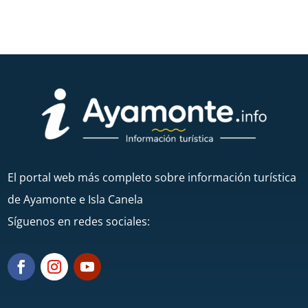
El portal web más completo sobre información turística
de Ayamonte e Isla Canela
Síguenos en redes sociales: