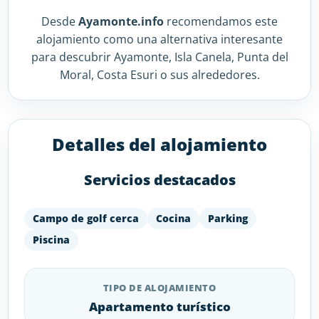
Desde
Ayamonte.info
recomendamos este
alojamiento como una alternativa interesante
para descubrir Ayamonte, Isla Canela, Punta del
Moral, Costa Esuri o sus alrededores.
Detalles del alojamiento
Servicios destacados
Campo de golf cerca
Cocina
Parking
Piscina
TIPO DE ALOJAMIENTO
Apartamento turístico