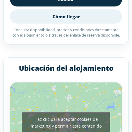
Cómo llegar
Consulta disponibilidad, precios y condiciones directamente
con el alojamiento o a través del enlace de reserva disponible.
Ubicación del alojamiento
Haz clic para aceptar cookies de
marketing y permitir este contenido