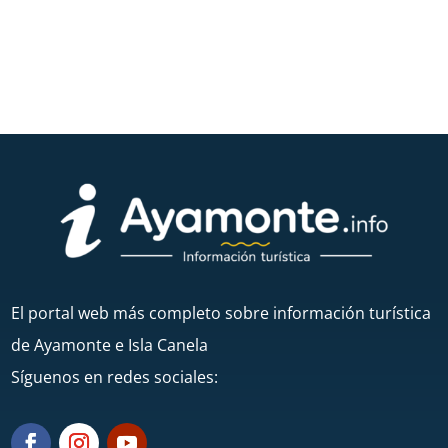
El portal web más completo sobre información turística
de Ayamonte e Isla Canela
Síguenos en redes sociales: