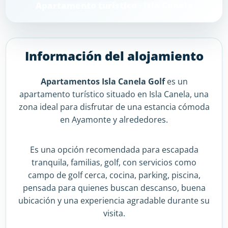
Apartamento turístico · Isla Canela
Información del alojamiento
Apartamentos Isla Canela Golf
es un
apartamento turístico situado en Isla Canela, una
zona ideal para disfrutar de una estancia cómoda
en Ayamonte y alrededores.
Es una opción recomendada para escapada
tranquila, familias, golf, con servicios como
campo de golf cerca, cocina, parking, piscina,
pensada para quienes buscan descanso, buena
ubicación y una experiencia agradable durante su
visita.