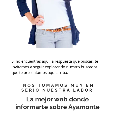
Si no encuentras aquí la respuesta que buscas, te
invitamos a seguir explorando nuestro buscador
que te presentamos aquí arriba.
NOS TOMAMOS MUY EN
SERIO NUESTRA LABOR
La mejor web donde
informarte sobre Ayamonte