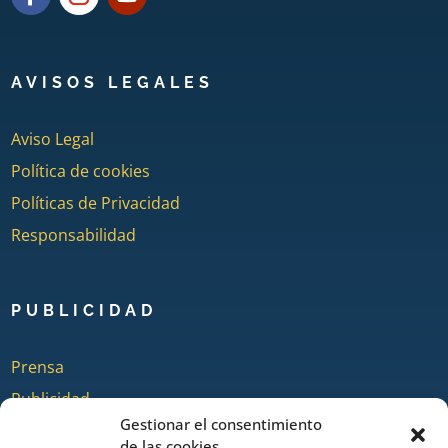
AVISOS LEGALES
Aviso Legal
Política de cookies
Políticas de Privacidad
Responsabilidad
PUBLICIDAD
Prensa
Publicidad
Gestionar el consentimiento
Quienes somos
de las cookies