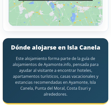
Dónde alojarse en Isla Canela
Este alojamiento forma parte de la guía de
alojamientos de Ayamonte.info, pensada para
ayudar al visitante a encontrar hoteles,
apartamentos turísticos, casas vacacionales y
estancias recomendadas en Ayamonte, Isla
Canela, Punta del Moral, Costa Esuri y
alrededores.