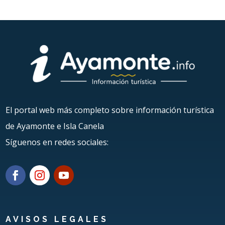
El portal web más completo sobre información turística
de Ayamonte e Isla Canela
Síguenos en redes sociales:
AVISOS LEGALES