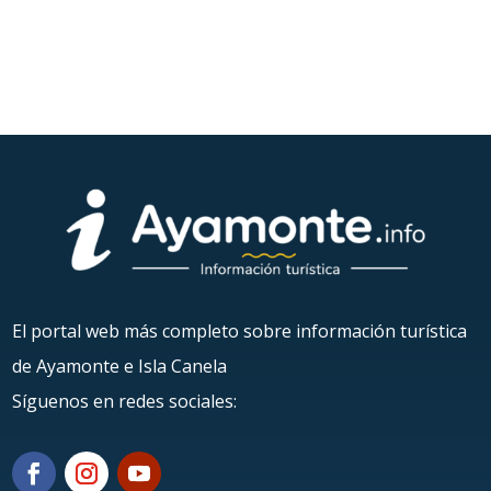
El portal web más completo sobre información turística
de Ayamonte e Isla Canela
Síguenos en redes sociales: