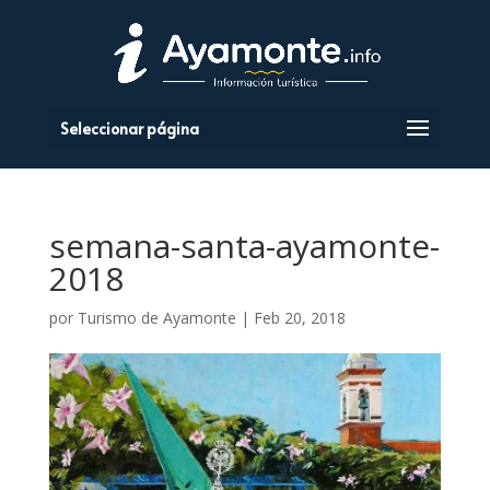
Seleccionar página
semana-santa-ayamonte-
2018
por
Turismo de Ayamonte
|
Feb 20, 2018