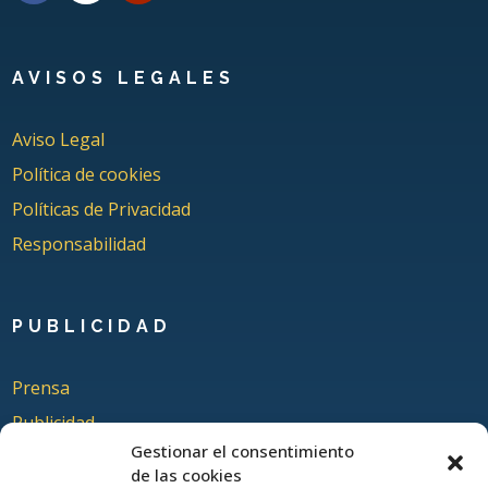
AVISOS LEGALES
Aviso Legal
Política de cookies
Políticas de Privacidad
Responsabilidad
PUBLICIDAD
Prensa
Publicidad
Gestionar el consentimiento
Quienes somos
de las cookies