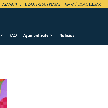
AYAMONTE
DESCUBRE SUS PLAYAS
MAPA / CÓMO LLEGAR
FAQ
Ayamontízate
Noticias