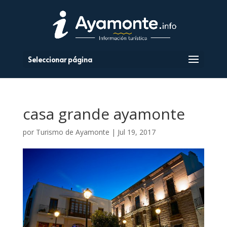
Seleccionar página
casa grande ayamonte
por
Turismo de Ayamonte
|
Jul 19, 2017