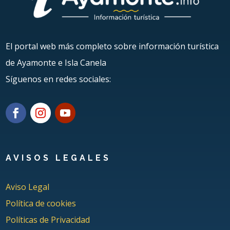
El portal web más completo sobre información turística
de Ayamonte e Isla Canela
Síguenos en redes sociales:
AVISOS LEGALES
Aviso Legal
Política de cookies
Políticas de Privacidad