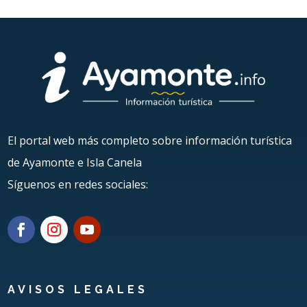
El portal web más completo sobre información turística
de Ayamonte e Isla Canela
Síguenos en redes sociales:
AVISOS LEGALES