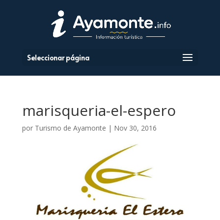
Seleccionar página
marisqueria-el-espero
por
Turismo de Ayamonte
|
Nov 30, 2016