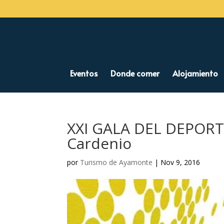
Eventos
Donde comer
Alojamiento
XXI GALA DEL DEPORTE
Cardenio
por
Turismo de Ayamonte
|
Nov 9, 2016