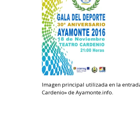
Imagen principal utilizada en la entr
Cardenio» de Ayamonte.info.