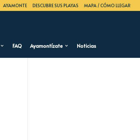
AYAMONTE
DESCUBRE SUS PLAYAS
MAPA / CÓMO LLEGAR
FAQ
Ayamontízate
Noticias